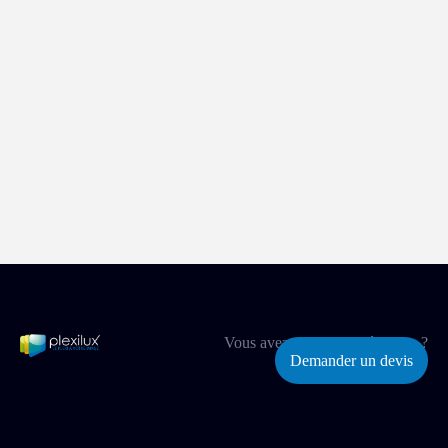
Vous avez un projet spécifique ?
Demander un devis