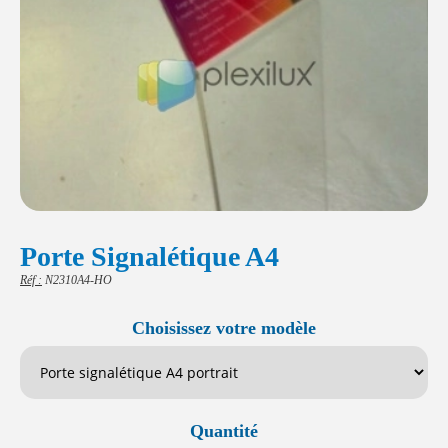
Porte Signalétique A4
Réf :
N2310A4-HO
Choisissez votre modèle
Quantité