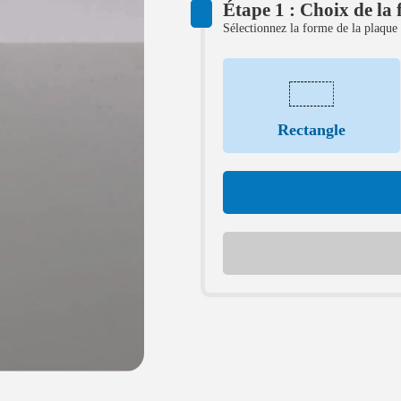
Étape 1 : Choix de la
Sélectionnez la forme de la plaque 
Rectangle