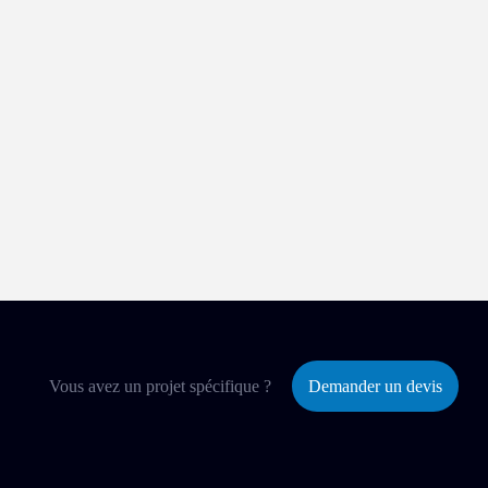
Vous avez un projet spécifique ?
Demander un devis