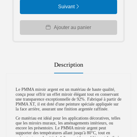
Suivant
Ajouter au panier
Description
Le PMMA miroir argent est un matériau de haute qualité,
conçu pour offrir un effet miroir élégant tout en conservant
une transparence exceptionnelle de 92%. Fabriqué à partir de
PMMA XT, il est doté d'une peinture spéciale appliquée sur
la face arrière, assurant une finition argentée raffinée.
Ce matériau est idéal pour les applications décoratives, telles
que les miroirs muraux, les aménagements intérieurs, ou
encore les présentoirs. Le PMMA miroir argent peut
supporter des températures allant jusqu'à 80°C, tout en