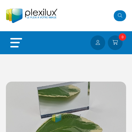
Panneau de gestion des cookies
0