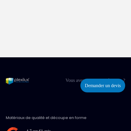
Vous avez un projet spécifique ?
Demander un devis
Matériaux de qualité et découpe en forme