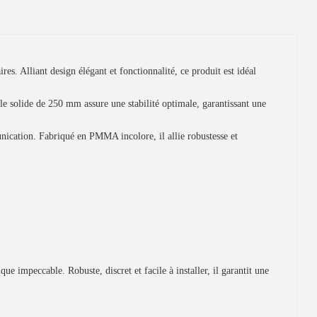
. Alliant design élégant et fonctionnalité, ce produit est idéal
 solide de 250 mm assure une stabilité optimale, garantissant une
nication. Fabriqué en PMMA incolore, il allie robustesse et
ue impeccable. Robuste, discret et facile à installer, il garantit une