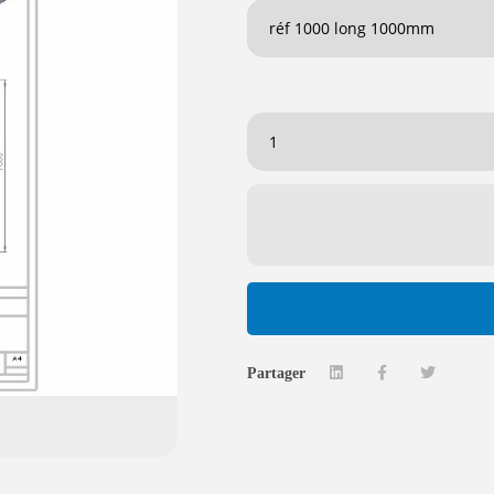
Partager