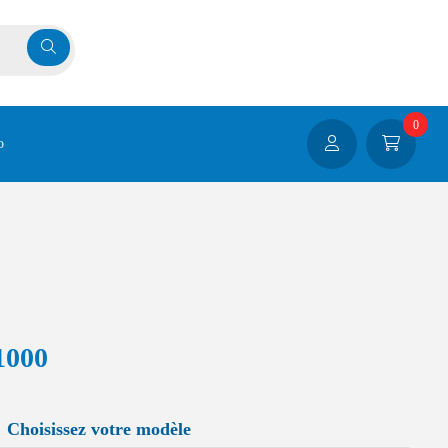
0
o
1000
Choisissez votre modèle