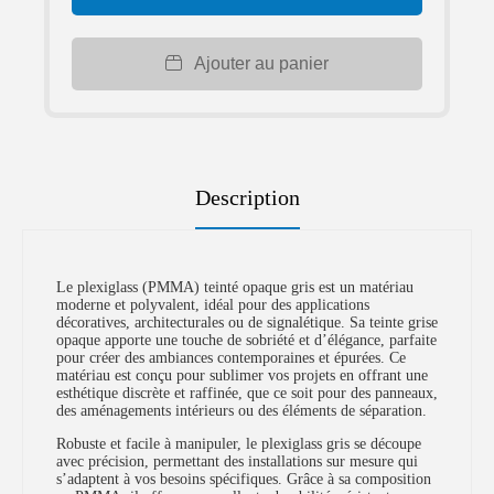
Ajouter au panier
Description
Le plexiglass (PMMA) teinté opaque gris est un matériau
moderne et polyvalent, idéal pour des applications
décoratives, architecturales ou de signalétique. Sa teinte grise
opaque apporte une touche de sobriété et d’élégance, parfaite
pour créer des ambiances contemporaines et épurées. Ce
matériau est conçu pour sublimer vos projets en offrant une
esthétique discrète et raffinée, que ce soit pour des panneaux,
des aménagements intérieurs ou des éléments de séparation.
Robuste et facile à manipuler, le plexiglass gris se découpe
avec précision, permettant des installations sur mesure qui
s’adaptent à vos besoins spécifiques. Grâce à sa composition