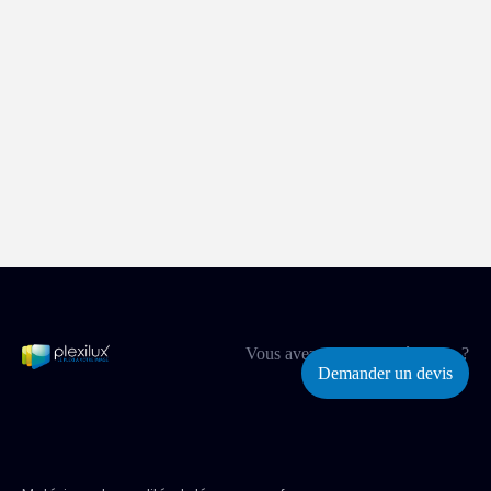
Vous avez un projet spécifique ?
Demander un devis