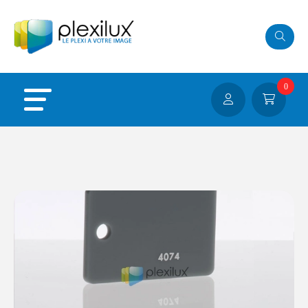
Panneau de gestion des cookies
0