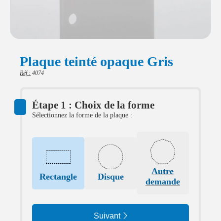
Plaque teinté opaque Gris
Réf :
4074
Étape 1 : Choix de la forme
Sélectionnez la forme de la plaque :
Autre
Rectangle
Disque
demande
Suivant