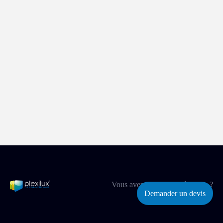
Vous avez un projet spécifique ?
Demander un devis