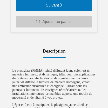
Suivant
Ajouter au panier
Description
Le plexiglass (PMMA) teinté diffusant jaune soleil est un
matériau lumineux et dynamique, idéal pour des applications
décoratives, architecturales ou de signalétique. Sa teinte
jaune vif diffuse la lumière de manière homogène, créant
une ambiance ensoleillée et énergique. Parfait pour les
panneaux lumineux, les enseignes rétroéclairées ou les
installations intérieures, ce matériau apporte une touche de
modernité et de vitalité à vos projets.
Léger et facile à manipuler, le plexiglass jaune soleil se