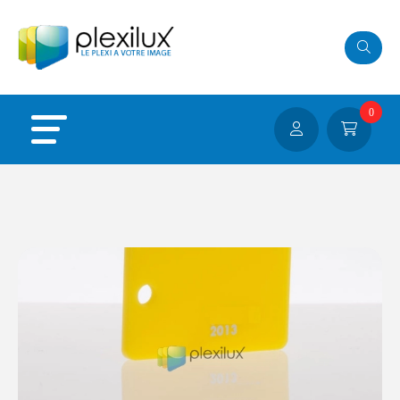
Panneau de gestion des cookies
0