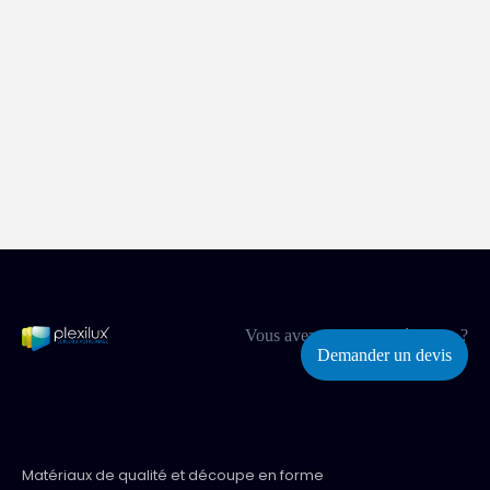
Vous avez un projet spécifique ?
Demander un devis
Matériaux de qualité et découpe en forme