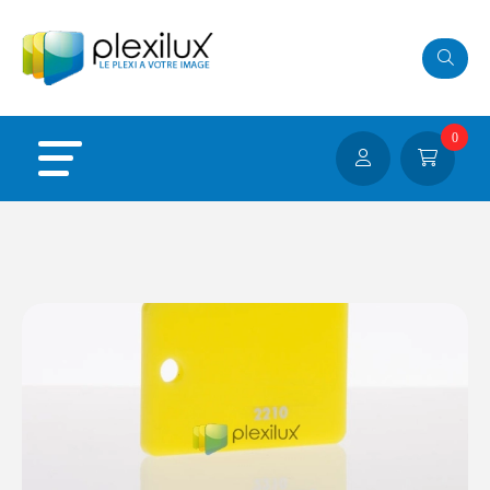
Panneau de gestion des cookies
0