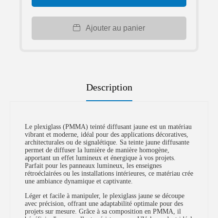
Ajouter au panier
Description
Le plexiglass (PMMA) teinté diffusant jaune est un matériau
vibrant et moderne, idéal pour des applications décoratives,
architecturales ou de signalétique. Sa teinte jaune diffusante
permet de diffuser la lumière de manière homogène,
apportant un effet lumineux et énergique à vos projets.
Parfait pour les panneaux lumineux, les enseignes
rétroéclairées ou les installations intérieures, ce matériau crée
une ambiance dynamique et captivante.
Léger et facile à manipuler, le plexiglass jaune se découpe
avec précision, offrant une adaptabilité optimale pour des
projets sur mesure. Grâce à sa composition en PMMA, il