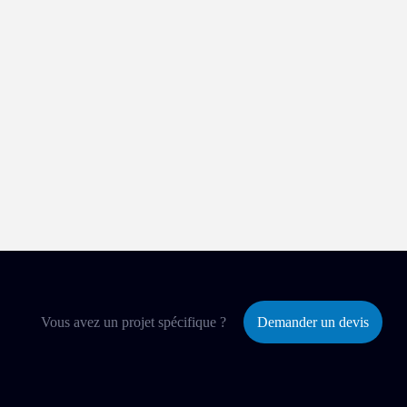
Vous avez un projet spécifique ?
Demander un devis