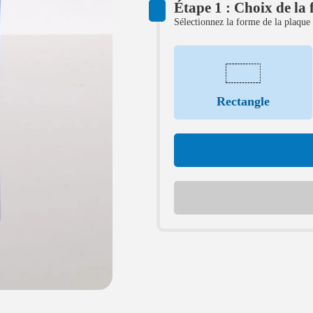
Étape 1 : Choix de la
Sélectionnez la forme de la plaque 
Rectangle