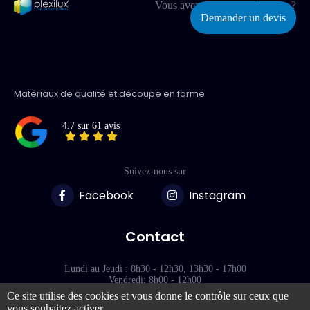
Vous avez un projet spécifique ?
Demander un devis
Matériaux de qualité et découpe en forme
4.7 sur 61 avis
Suivez-nous sur
Facebook
Instagram
Contact
Lundi au Jeudi : 8h30 - 12h30, 13h30 - 17h00
Vendredi: 8h00 - 12h00
Ce site utilise des cookies et vous donne le contrôle sur ceux que
vous souhaitez activer
118 Rue des Terres Blanches