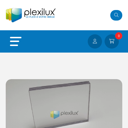
Panneau de gestion des cookies
0