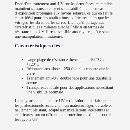
Doté d’un traitement anti-UV sur les deux faces, ce matériau
maintient sa transparence et sa durabilité même en cas
d’exposition prolongée aux rayons solaires, ce qui en fait le
choix idéal pour des applications extérieures telles que les
vitrages, les abris, ou les serres. Bien qu’il partage des
caractéristiques similaires avec le PMMA en termes de
résistance aux UV, il reste sensible aux rayures, nécessitant
une manipulation minutieuse.
Caractéristiques clés :
Large plage de résistance thermique : -100°C à
+120°C
Résistance aux chocs : 250 fois plus robuste que le
verre
Traitement anti-UV double face pour une durabilité
accrue
Transparence idéale pour des applications nécessitant
une visibilité optimale
Le polycarbonate incolore UV est la solution parfaite pour
les professionnels recherchant un matériau léger, durable et
hautement résistant, adapté aux installations intérieures et
extérieures tout en offrant une protection maximale contre
les rayons UV.