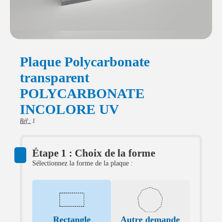
Plaque Polycarbonate
transparent
POLYCARBONATE
INCOLORE UV
Réf :
1
Étape 1 : Choix de la forme
Sélectionnez la forme de la plaque :
Rectangle
Autre demande