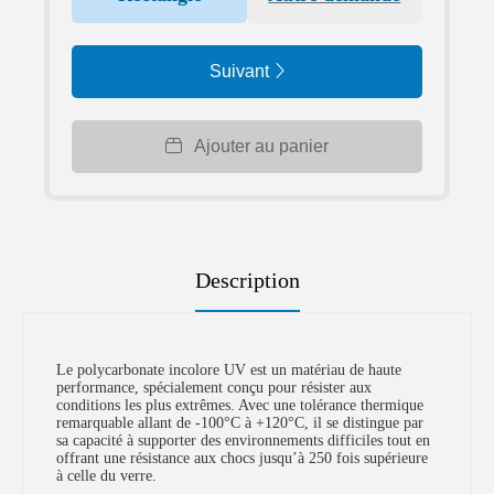
Suivant
Ajouter au panier
Description
Le polycarbonate incolore UV est un matériau de haute
performance, spécialement conçu pour résister aux
conditions les plus extrêmes. Avec une tolérance thermique
remarquable allant de -100°C à +120°C, il se distingue par
sa capacité à supporter des environnements difficiles tout en
offrant une résistance aux chocs jusqu’à 250 fois supérieure
à celle du verre.