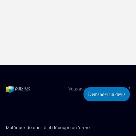
Vous avez un projet spécifique ?
Demander un devis
Matériaux de qualité et découpe en forme