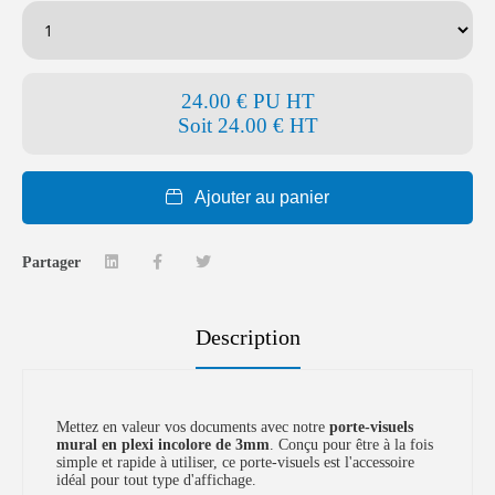
24.00 € PU HT
Soit
24.00 € HT
Ajouter au panier
Partager
Description
Mettez en valeur vos documents avec notre
porte-visuels
mural en plexi incolore de 3mm
. Conçu pour être à la fois
simple et rapide à utiliser, ce porte-visuels est l'accessoire
idéal pour tout type d'affichage.