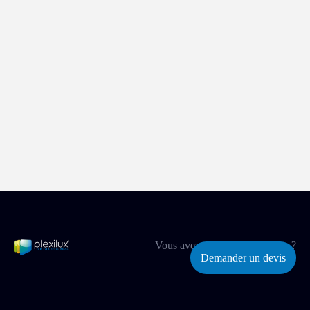
Vous avez un projet spécifique ?
Demander un devis