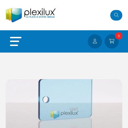
Panneau de gestion des cookies
0