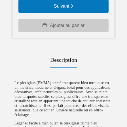
Suivant
Ajouter au panier
Description
Le plexiglass (PMMA) teinté transparent bleu turquoise est
un matériau moderne et élégant, idéal pour des applications
décoratives, architecturales ou publicitaires. Avec sa teinte
bleu turquoise subtile, ce plexiglass offre une transparence
cristalline tout en apportant une touche de couleur apaisante
et rafraîchissante. Il est parfait pour créer des effets visuels
saisissants, que ce soit en lumière naturelle ou en rétro-
éclairage.
Léger et facile à manipuler, le plexiglass teinté bleu